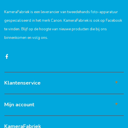
KameraFabriek is een leverancier van tweedehands foto-apparatuur
gespecialiseerd in het merk Canon. KameraFabriek is ook op Facebook
te vinden. Blijf op de hoogte van nieuwe producten die bij ons
binnenkomen en volg ons.
Klantenservice
Mijn account
KameraFabriek