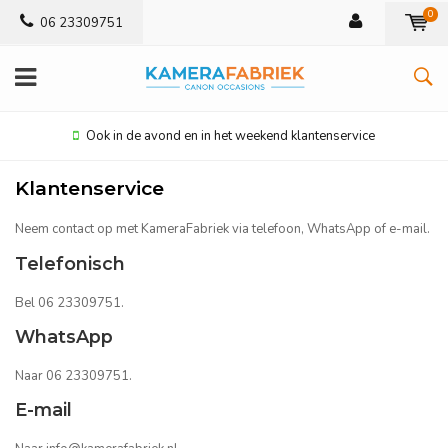
0
06 23309751
Ook in de avond en in het weekend klantenservice
Klantenservice
Neem contact op met KameraFabriek via telefoon, WhatsApp of e-mail.
Telefonisch
Bel 06 23309751.
WhatsApp
Naar 06 23309751.
E-mail