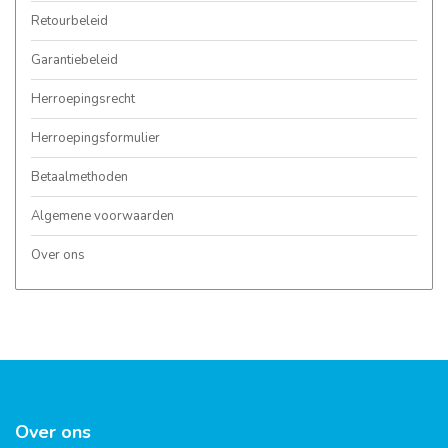
Retourbeleid
Garantiebeleid
Herroepingsrecht
Herroepingsformulier
Betaalmethoden
Algemene voorwaarden
Over ons
Over ons