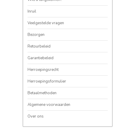
Inruil
Veelgestelde vragen
Bezorgen
Retourbeleid
Garantiebeleid
Herroepingsrecht
Herroepingsformulier
Betaalmethoden
Algemene voorwaarden
Over ons