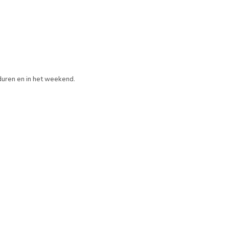
duren en in het weekend
.