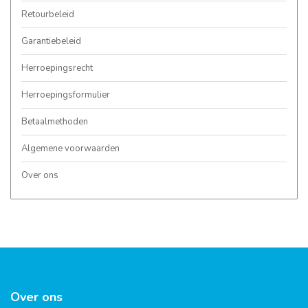
Retourbeleid
Garantiebeleid
Herroepingsrecht
Herroepingsformulier
Betaalmethoden
Algemene voorwaarden
Over ons
Over ons