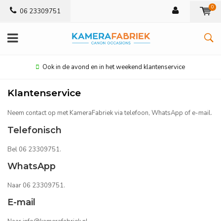
0
06 23309751
Ook in de avond en in het weekend klantenservice
Klantenservice
Neem contact op met KameraFabriek via telefoon, WhatsApp of e-mail.
Telefonisch
Bel 06 23309751.
WhatsApp
Naar 06 23309751.
E-mail