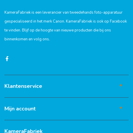
KameraFabriek is een leverancier van tweedehands foto-apparatuur
gespecialiseerd in het merk Canon. KameraFabriek is ook op Facebook
te vinden. Blijf op de hoogte van nieuwe producten die bij ons
binnenkomen en volg ons.
Klantenservice
Mijn account
KameraFabriek