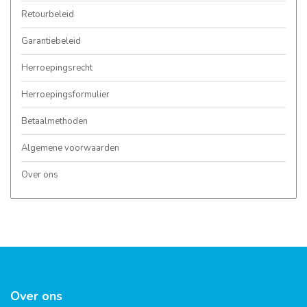
Retourbeleid
Garantiebeleid
Herroepingsrecht
Herroepingsformulier
Betaalmethoden
Algemene voorwaarden
Over ons
Over ons