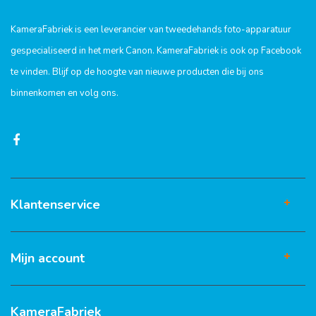
KameraFabriek is een leverancier van tweedehands foto-apparatuur
gespecialiseerd in het merk Canon. KameraFabriek is ook op Facebook
te vinden. Blijf op de hoogte van nieuwe producten die bij ons
binnenkomen en volg ons.
Klantenservice
Mijn account
KameraFabriek