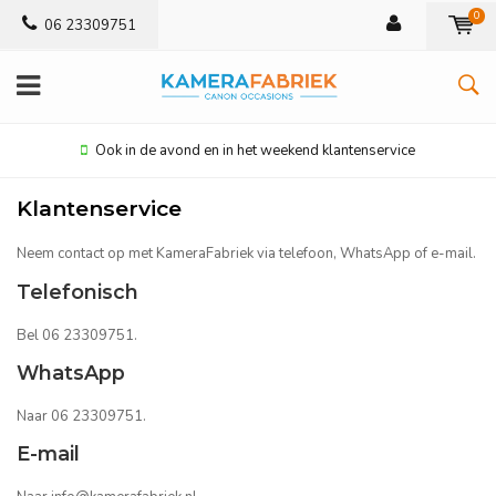
0
06 23309751
Ook in de avond en in het weekend klantenservice
Klantenservice
Neem contact op met KameraFabriek via telefoon, WhatsApp of e-mail.
Telefonisch
Bel 06 23309751.
WhatsApp
Naar 06 23309751.
E-mail