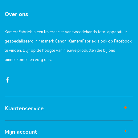
Over ons
KameraFabriek is een leverancier van tweedehands foto-apparatuur
gespecialiseerd in het merk Canon. KameraFabriek is ook op Facebook
te vinden. Blijf op de hoogte van nieuwe producten die bij ons
binnenkomen en volg ons.
Klantenservice
Mijn account