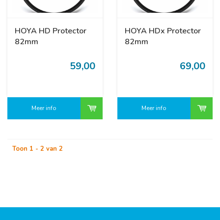
HOYA HD Protector
HOYA HDx Protector
82mm
82mm
59,00
69,00
Meer info
Meer info
Toon 1 - 2 van 2