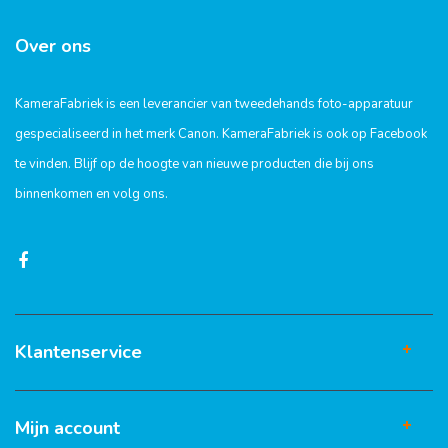
Over ons
KameraFabriek is een leverancier van tweedehands foto-apparatuur
gespecialiseerd in het merk Canon. KameraFabriek is ook op Facebook
te vinden. Blijf op de hoogte van nieuwe producten die bij ons
binnenkomen en volg ons.
Klantenservice
Mijn account