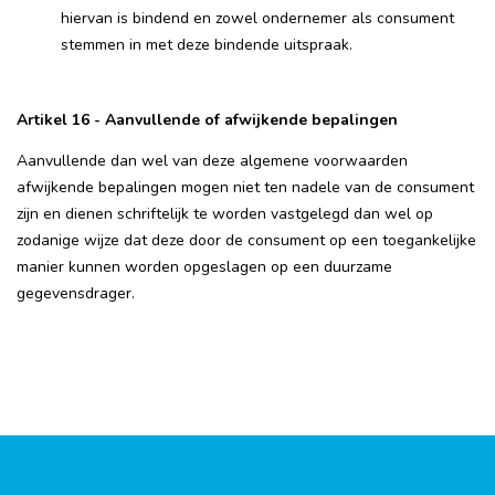
hiervan is bindend en zowel ondernemer als consument
stemmen in met deze bindende uitspraak.
Artikel 16 - Aanvullende of afwijkende bepalingen
Aanvullende dan wel van deze algemene voorwaarden
afwijkende bepalingen mogen niet ten nadele van de consument
zijn en dienen schriftelijk te worden vastgelegd dan wel op
zodanige wijze dat deze door de consument op een toegankelijke
manier kunnen worden opgeslagen op een duurzame
gegevensdrager.