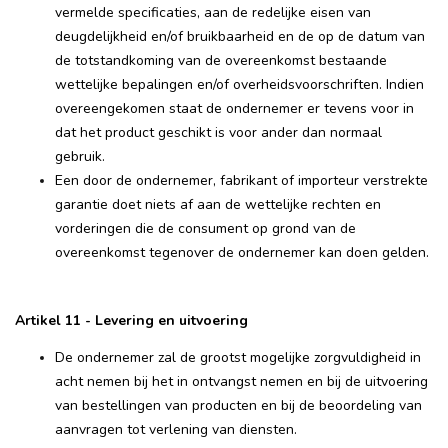
vermelde specificaties, aan de redelijke eisen van
deugdelijkheid en/of bruikbaarheid en de op de datum van
de totstandkoming van de overeenkomst bestaande
wettelijke bepalingen en/of overheidsvoorschriften. Indien
overeengekomen staat de ondernemer er tevens voor in
dat het product geschikt is voor ander dan normaal
gebruik.
Een door de ondernemer, fabrikant of importeur verstrekte
garantie doet niets af aan de wettelijke rechten en
vorderingen die de consument op grond van de
overeenkomst tegenover de ondernemer kan doen gelden.
Artikel 11 - Levering en uitvoering
De ondernemer zal de grootst mogelijke zorgvuldigheid in
acht nemen bij het in ontvangst nemen en bij de uitvoering
van bestellingen van producten en bij de beoordeling van
aanvragen tot verlening van diensten.