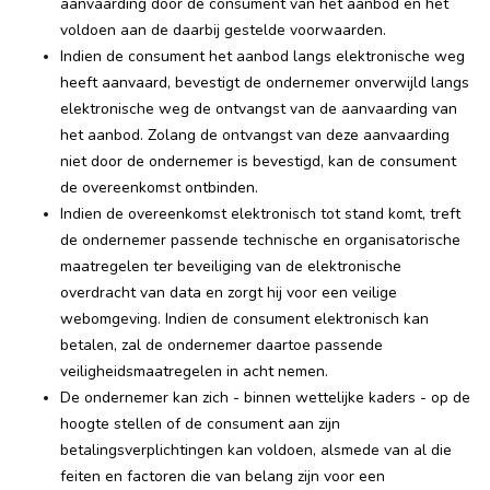
aanvaarding door de consument van het aanbod en het
voldoen aan de daarbij gestelde voorwaarden.
Indien de consument het aanbod langs elektronische weg
heeft aanvaard, bevestigt de ondernemer onverwijld langs
elektronische weg de ontvangst van de aanvaarding van
het aanbod. Zolang de ontvangst van deze aanvaarding
niet door de ondernemer is bevestigd, kan de consument
de overeenkomst ontbinden.
Indien de overeenkomst elektronisch tot stand komt, treft
de ondernemer passende technische en organisatorische
maatregelen ter beveiliging van de elektronische
overdracht van data en zorgt hij voor een veilige
webomgeving. Indien de consument elektronisch kan
betalen, zal de ondernemer daartoe passende
veiligheidsmaatregelen in acht nemen.
De ondernemer kan zich - binnen wettelijke kaders - op de
hoogte stellen of de consument aan zijn
betalingsverplichtingen kan voldoen, alsmede van al die
feiten en factoren die van belang zijn voor een