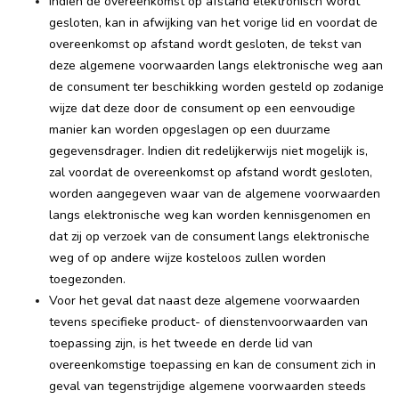
Indien de overeenkomst op afstand elektronisch wordt
gesloten, kan in afwijking van het vorige lid en voordat de
overeenkomst op afstand wordt gesloten, de tekst van
deze algemene voorwaarden langs elektronische weg aan
de consument ter beschikking worden gesteld op zodanige
wijze dat deze door de consument op een eenvoudige
manier kan worden opgeslagen op een duurzame
gegevensdrager. Indien dit redelijkerwijs niet mogelijk is,
zal voordat de overeenkomst op afstand wordt gesloten,
worden aangegeven waar van de algemene voorwaarden
langs elektronische weg kan worden kennisgenomen en
dat zij op verzoek van de consument langs elektronische
weg of op andere wijze kosteloos zullen worden
toegezonden.
Voor het geval dat naast deze algemene voorwaarden
tevens specifieke product- of dienstenvoorwaarden van
toepassing zijn, is het tweede en derde lid van
overeenkomstige toepassing en kan de consument zich in
geval van tegenstrijdige algemene voorwaarden steeds