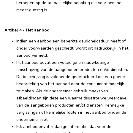
beroepen op de toepasselijke bepaling die voor hem het
meest gunstig is.
Artikel 4 - Het aanbod
Indien een aanbod een beperkte geldigheidsduur heeft of
onder voorwaarden geschiedt, wordt dit nadrukkelijk in het
aanbod vermeld.
Het aanbod bevat een volledige en nauwkeurige
omschrijving van de aangeboden producten en/of diensten.
De beschrijving is voldoende gedetailleerd om een goede
beoordeling van het aanbod door de consument mogelijk
te maken. Als de ondernemer gebruik maakt van
afbeeldingen zijn deze een waarheidsgetrouwe weergave
van de aangeboden producten en/of diensten. Kennelijke
vergissingen of kennelijke fouten in het aanbod binden de
ondernemer niet.
Elk aanbod bevat zodanige informatie, dat voor de