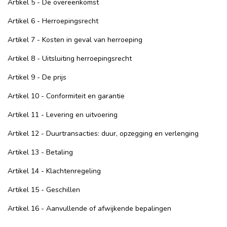
Artikel 5 - De overeenkomst
Artikel 6 - Herroepingsrecht
Artikel 7 - Kosten in geval van herroeping
Artikel 8 - Uitsluiting herroepingsrecht
Artikel 9 - De prijs
Artikel 10 - Conformiteit en garantie
Artikel 11 - Levering en uitvoering
Artikel 12 - Duurtransacties: duur, opzegging en verlenging
Artikel 13 - Betaling
Artikel 14 - Klachtenregeling
Artikel 15 - Geschillen
Artikel 16 - Aanvullende of afwijkende bepalingen