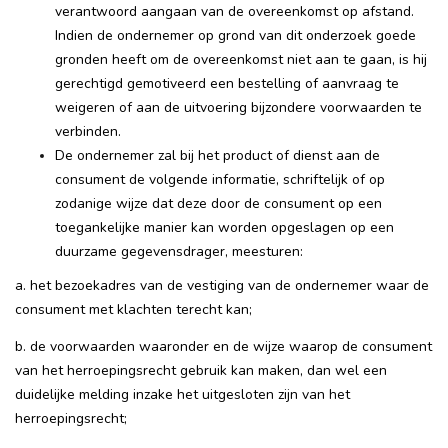
verantwoord aangaan van de overeenkomst op afstand.
Indien de ondernemer op grond van dit onderzoek goede
gronden heeft om de overeenkomst niet aan te gaan, is hij
gerechtigd gemotiveerd een bestelling of aanvraag te
weigeren of aan de uitvoering bijzondere voorwaarden te
verbinden.
De ondernemer zal bij het product of dienst aan de
consument de volgende informatie, schriftelijk of op
zodanige wijze dat deze door de consument op een
toegankelijke manier kan worden opgeslagen op een
duurzame gegevensdrager, meesturen:
a. het bezoekadres van de vestiging van de ondernemer waar de
consument met klachten terecht kan;
b. de voorwaarden waaronder en de wijze waarop de consument
van het herroepingsrecht gebruik kan maken, dan wel een
duidelijke melding inzake het uitgesloten zijn van het
herroepingsrecht;