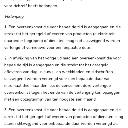
voor zichzelf heeft bedongen.
Verlenging
1. Een overeenkomst die voor bepaalde tijd is aangegaan en die
strekt tot het geregeld afleveren van producten (elektriciteit
daaronder begrepen) of diensten, mag niet stilzwijgend worden
verlengd of vernieuwd voor een bepaalde duur.
2. In afwijking van het vorige lid mag een overeenkomst die voor
bepaalde tijd is aangegaan en die strekt tot het geregeld
afleveren van dag- nieuws- en weekbladen en tijdschriften
stilzwijgend worden verlengd voor een bepaalde duur van
maximaal drie maanden, als de consument deze verlengde
overeenkomst tegen het einde van de verlenging kan opzeggen
met een opzegtermijn van ten hoogste één maand.
3. Een overeenkomst die voor bepaalde tijd is aangegaan en die
strekt tot het geregeld afleveren van producten of diensten, mag
alleen stilzwijgend voor onbepaalde duur worden verlengd als