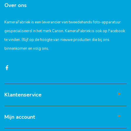
Over ons
KameraFabriek is een leverancier van tweedehands foto-apparatuur
gespecialiseerd in het merk Canon. KameraFabriek is ook op Facebook
te vinden. Blijf op de hoogte van nieuwe producten die bij ons
binnenkomen en volg ons.
Klantenservice
Mijn account