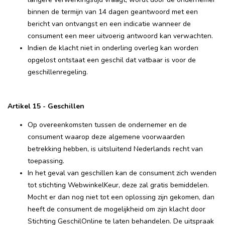
binnen de termijn van 14 dagen geantwoord met een
bericht van ontvangst en een indicatie wanneer de
consument een meer uitvoerig antwoord kan verwachten.
Indien de klacht niet in onderling overleg kan worden
opgelost ontstaat een geschil dat vatbaar is voor de
geschillenregeling.
Artikel 15 - Geschillen
Op overeenkomsten tussen de ondernemer en de
consument waarop deze algemene voorwaarden
betrekking hebben, is uitsluitend Nederlands recht van
toepassing.
In het geval van geschillen kan de consument zich wenden
tot stichting WebwinkelKeur, deze zal gratis bemiddelen.
Mocht er dan nog niet tot een oplossing zijn gekomen, dan
heeft de consument de mogelijkheid om zijn klacht door
Stichting GeschilOnline te laten behandelen. De uitspraak