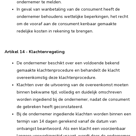
ondernemer te melden.
In geval van wanbetaling van de consument heeft de
ondernemer behoudens wettelijke beperkingen, het recht
om de vooraf aan de consument kenbaar gemaakte
redelijke kosten in rekening te brengen.
Artikel 14 - Klachtenregeling
De ondernemer beschikt over een voldoende bekend
gemaakte klachtenprocedure en behandelt de klacht
overeenkomstig deze klachtenprocedure.
Klachten over de uitvoering van de overeenkomst moeten
binnen bekwame tijd, volledig en duidelijk omschreven
worden ingediend bij de ondernemer, nadat de consument
de gebreken heeft geconstateerd.
Bij de ondernemer ingediende klachten worden binnen een
termijn van 14 dagen gerekend vanaf de datum van
ontvangst beantwoord. Als een klacht een voorzienbaar
langere verwerkingstijd vraagt, wordt door de ondernemer