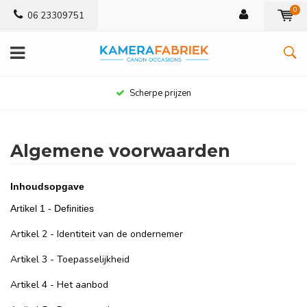
0
06 23309751
Scherpe prijzen
Algemene voorwaarden
Inhoudsopgave
Artikel 1 - Definities
Artikel 2 - Identiteit van de ondernemer
Artikel 3 - Toepasselijkheid
Artikel 4 - Het aanbod