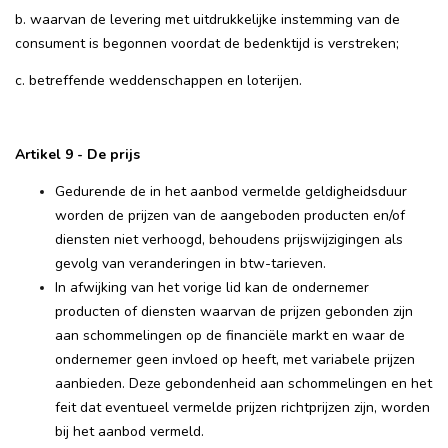
b. waarvan de levering met uitdrukkelijke instemming van de
consument is begonnen voordat de bedenktijd is verstreken;
c. betreffende weddenschappen en loterijen.
Artikel 9 - De prijs
Gedurende de in het aanbod vermelde geldigheidsduur
worden de prijzen van de aangeboden producten en/of
diensten niet verhoogd, behoudens prijswijzigingen als
gevolg van veranderingen in btw-tarieven.
In afwijking van het vorige lid kan de ondernemer
producten of diensten waarvan de prijzen gebonden zijn
aan schommelingen op de financiële markt en waar de
ondernemer geen invloed op heeft, met variabele prijzen
aanbieden. Deze gebondenheid aan schommelingen en het
feit dat eventueel vermelde prijzen richtprijzen zijn, worden
bij het aanbod vermeld.