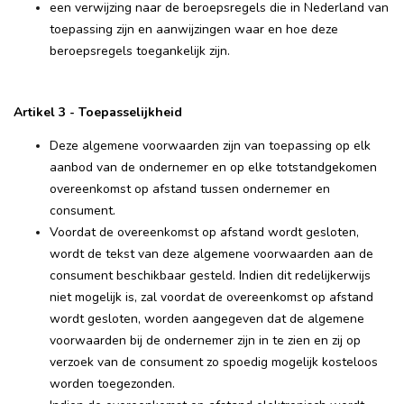
een verwijzing naar de beroepsregels die in Nederland van
toepassing zijn en aanwijzingen waar en hoe deze
beroepsregels toegankelijk zijn.
Artikel 3 - Toepasselijkheid
Deze algemene voorwaarden zijn van toepassing op elk
aanbod van de ondernemer en op elke totstandgekomen
overeenkomst op afstand tussen ondernemer en
consument.
Voordat de overeenkomst op afstand wordt gesloten,
wordt de tekst van deze algemene voorwaarden aan de
consument beschikbaar gesteld. Indien dit redelijkerwijs
niet mogelijk is, zal voordat de overeenkomst op afstand
wordt gesloten, worden aangegeven dat de algemene
voorwaarden bij de ondernemer zijn in te zien en zij op
verzoek van de consument zo spoedig mogelijk kosteloos
worden toegezonden.