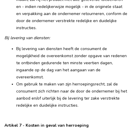
en - indien redelijkerwijze mogelijk - in de originele staat
en verpakking aan de ondernemer retourneren, conform de
door de ondernemer verstrekte redelijke en duidelijke
instructies.
Bij levering van diensten:
Bij levering van diensten heeft de consument de
mogelijkheid de overeenkomst zonder opgave van redenen
te ontbinden gedurende ten minste veertien dagen,
ingaande op de dag van het aangaan van de
overeenkomst.
Om gebruik te maken van zijn herroepingsrecht, zal de
consument zich richten naar de door de ondernemer bij het
aanbod en/of uiterlijk bij de levering ter zake verstrekte
redelijke en duidelijke instructies.
Artikel 7 - Kosten in geval van herroeping