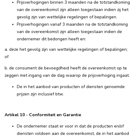
Prijsverhogingen binnen 3 maanden na de totstandkoming
van de overeenkomst zijn alleen toegestaan indien zij het
gevolg zijn van wettelijke regelingen of bepalingen.
Prijsverhogingen vanaf 3 maanden na de totstandkoming
van de overeenkomst zijn alleen toegestaan indien de
ondernemer dit bedongen heeft en:
a. deze het gevolg zijn van wettelijke regelingen of bepalingen;
of
b. de consument de bevoegdheid heeft de overeenkomst op te
zeggen met ingang van de dag waarop de prijsverhoging ingaat.
De in het aanbod van producten of diensten genoemde
prijzen zijn inclusief btw.
Artikel 10 - Conformiteit en Garantie
De ondernemer staat er voor in dat de producten en/of
diensten voldoen aan de overeenkomst, de in het aanbod