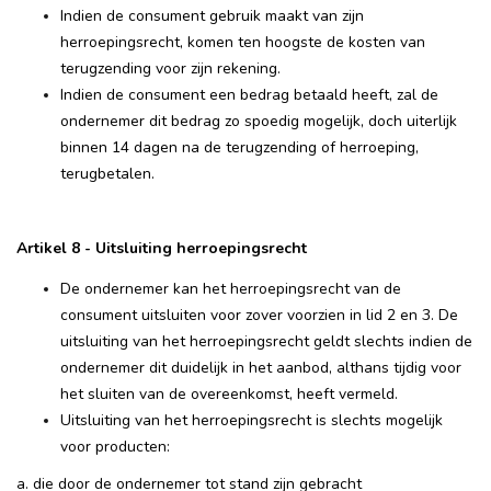
Indien de consument gebruik maakt van zijn
herroepingsrecht, komen ten hoogste de kosten van
terugzending voor zijn rekening.
Indien de consument een bedrag betaald heeft, zal de
ondernemer dit bedrag zo spoedig mogelijk, doch uiterlijk
binnen 14 dagen na de terugzending of herroeping,
terugbetalen.
Artikel 8 - Uitsluiting herroepingsrecht
De ondernemer kan het herroepingsrecht van de
consument uitsluiten voor zover voorzien in lid 2 en 3. De
uitsluiting van het herroepingsrecht geldt slechts indien de
ondernemer dit duidelijk in het aanbod, althans tijdig voor
het sluiten van de overeenkomst, heeft vermeld.
Uitsluiting van het herroepingsrecht is slechts mogelijk
voor producten:
a. die door de ondernemer tot stand zijn gebracht