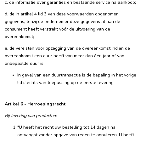
c. de informatie over garanties en bestaande service na aankoop;
d. de in artikel 4 lid 3 van deze voorwaarden opgenomen
gegevens, tenzij de ondernemer deze gegevens al aan de
consument heeft verstrekt vóór de uitvoering van de
overeenkomst;
e. de vereisten voor opzegging van de overeenkomst indien de
overeenkomst een duur heeft van meer dan één jaar of van
onbepaalde duur is.
In geval van een duurtransactie is de bepaling in het vorige
lid slechts van toepassing op de eerste levering.
Artikel 6 - Herroepingsrecht
Bij levering van producten:
"U heeft het recht uw bestelling tot 14 dagen na
ontvangst zonder opgave van reden te annuleren. U heeft