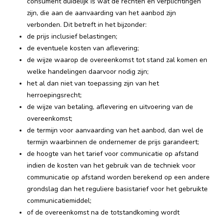
consument duidelijk is wat de rechten en verplichtingen
zijn, die aan de aanvaarding van het aanbod zijn
verbonden. Dit betreft in het bijzonder:
de prijs inclusief belastingen;
de eventuele kosten van aflevering;
de wijze waarop de overeenkomst tot stand zal komen en
welke handelingen daarvoor nodig zijn;
het al dan niet van toepassing zijn van het
herroepingsrecht;
de wijze van betaling, aflevering en uitvoering van de
overeenkomst;
de termijn voor aanvaarding van het aanbod, dan wel de
termijn waarbinnen de ondernemer de prijs garandeert;
de hoogte van het tarief voor communicatie op afstand
indien de kosten van het gebruik van de techniek voor
communicatie op afstand worden berekend op een andere
grondslag dan het reguliere basistarief voor het gebruikte
communicatiemiddel;
of de overeenkomst na de totstandkoming wordt