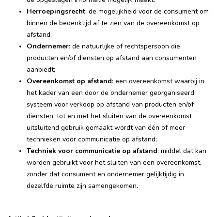
Herroepingsrecht
: de mogelijkheid voor de consument om
binnen de bedenktijd af te zien van de overeenkomst op
afstand;
Ondernemer
: de natuurlijke of rechtspersoon die
producten en/of diensten op afstand aan consumenten
aanbiedt;
Overeenkomst op afstand
: een overeenkomst waarbij in
het kader van een door de ondernemer georganiseerd
systeem voor verkoop op afstand van producten en/of
diensten, tot en met het sluiten van de overeenkomst
uitsluitend gebruik gemaakt wordt van één of meer
technieken voor communicatie op afstand;
Techniek voor communicatie op afstand
: middel dat kan
worden gebruikt voor het sluiten van een overeenkomst,
zonder dat consument en ondernemer gelijktijdig in
dezelfde ruimte zijn samengekomen.