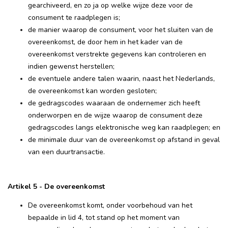
gearchiveerd, en zo ja op welke wijze deze voor de
consument te raadplegen is;
de manier waarop de consument, voor het sluiten van de
overeenkomst, de door hem in het kader van de
overeenkomst verstrekte gegevens kan controleren en
indien gewenst herstellen;
de eventuele andere talen waarin, naast het Nederlands,
de overeenkomst kan worden gesloten;
de gedragscodes waaraan de ondernemer zich heeft
onderworpen en de wijze waarop de consument deze
gedragscodes langs elektronische weg kan raadplegen; en
de minimale duur van de overeenkomst op afstand in geval
van een duurtransactie.
Artikel 5 - De overeenkomst
De overeenkomst komt, onder voorbehoud van het
bepaalde in lid 4, tot stand op het moment van