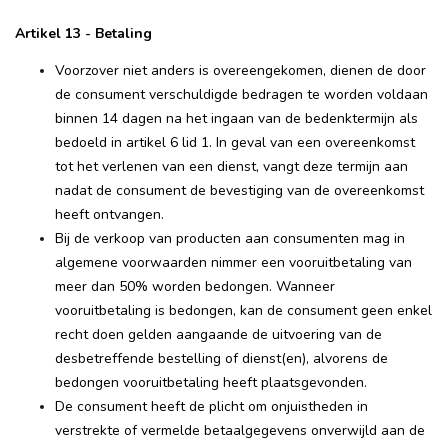
Artikel 13 - Betaling
Voorzover niet anders is overeengekomen, dienen de door
de consument verschuldigde bedragen te worden voldaan
binnen 14 dagen na het ingaan van de bedenktermijn als
bedoeld in artikel 6 lid 1. In geval van een overeenkomst
tot het verlenen van een dienst, vangt deze termijn aan
nadat de consument de bevestiging van de overeenkomst
heeft ontvangen.
Bij de verkoop van producten aan consumenten mag in
algemene voorwaarden nimmer een vooruitbetaling van
meer dan 50% worden bedongen. Wanneer
vooruitbetaling is bedongen, kan de consument geen enkel
recht doen gelden aangaande de uitvoering van de
desbetreffende bestelling of dienst(en), alvorens de
bedongen vooruitbetaling heeft plaatsgevonden.
De consument heeft de plicht om onjuistheden in
verstrekte of vermelde betaalgegevens onverwijld aan de