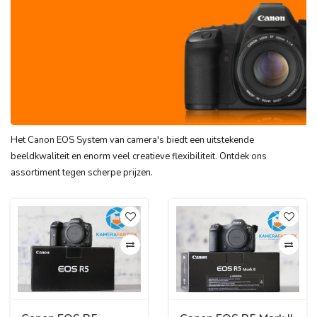
Het Canon EOS System van camera's biedt een uitstekende
beeldkwaliteit en enorm veel creatieve flexibiliteit. Ontdek ons
assortiment tegen scherpe prijzen.