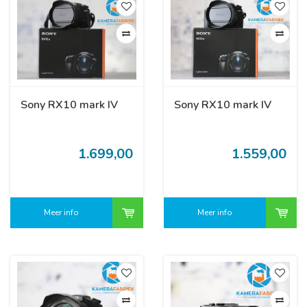
Sony RX10 mark IV
Sony RX10 mark IV
1.699,00
1.559,00
Meer info
Meer info