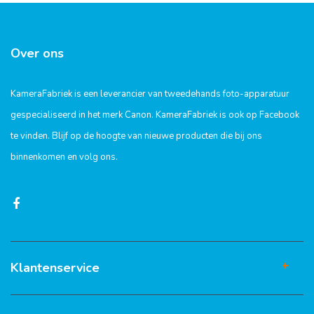
Over ons
KameraFabriek is een leverancier van tweedehands foto-apparatuur
gespecialiseerd in het merk Canon. KameraFabriek is ook op Facebook
te vinden. Blijf op de hoogte van nieuwe producten die bij ons
binnenkomen en volg ons.
Klantenservice