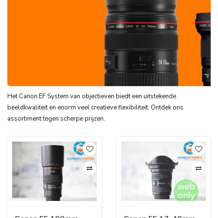
Het Canon EF System van objectieven biedt een uitstekende
beeldkwaliteit en enorm veel creatieve flexibiliteit. Ontdek ons
assortiment tegen scherpe prijzen.