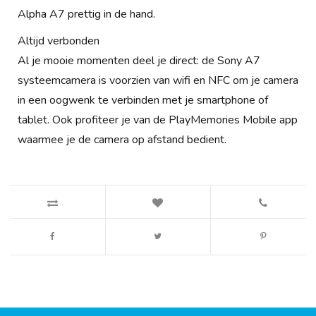
Alpha A7 prettig in de hand.
Altijd verbonden
Al je mooie momenten deel je direct: de Sony A7
systeemcamera is voorzien van wifi en NFC om je camera
in een oogwenk te verbinden met je smartphone of
tablet. Ook profiteer je van de PlayMemories Mobile app
waarmee je de camera op afstand bedient.