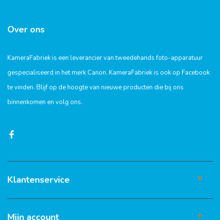
Over ons
KameraFabriek is een leverancier van tweedehands foto-apparatuur
gespecialiseerd in het merk Canon. KameraFabriek is ook op Facebook
te vinden. Blijf op de hoogte van nieuwe producten die bij ons
binnenkomen en volg ons.
Klantenservice
Mijn account