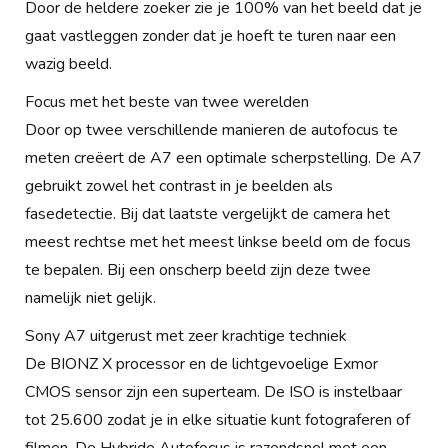
Door de heldere zoeker zie je 100% van het beeld dat je
gaat vastleggen zonder dat je hoeft te turen naar een
wazig beeld.
Focus met het beste van twee werelden
Door op twee verschillende manieren de autofocus te
meten creëert de A7 een optimale scherpstelling. De A7
gebruikt zowel het contrast in je beelden als
fasedetectie. Bij dat laatste vergelijkt de camera het
meest rechtse met het meest linkse beeld om de focus
te bepalen. Bij een onscherp beeld zijn deze twee
namelijk niet gelijk.
Sony A7 uitgerust met zeer krachtige techniek
De BIONZ X processor en de lichtgevoelige Exmor
CMOS sensor zijn een superteam. De ISO is instelbaar
tot 25.600 zodat je in elke situatie kunt fotograferen of