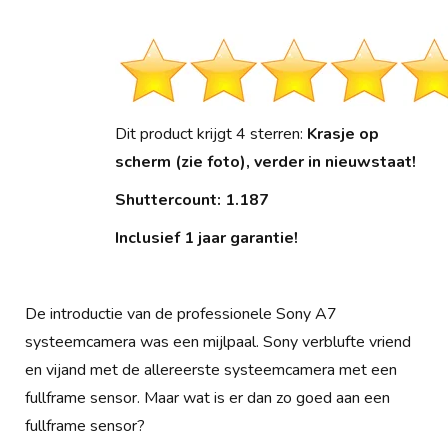
Dit product krijgt 4 sterren:
Krasje op
scherm (zie foto), verder in nieuwstaat!
Shuttercount: 1.187
Inclusief 1 jaar garantie!
De introductie van de professionele Sony A7
systeemcamera was een mijlpaal. Sony verblufte vriend
en vijand met de allereerste systeemcamera met een
fullframe sensor. Maar wat is er dan zo goed aan een
fullframe sensor?