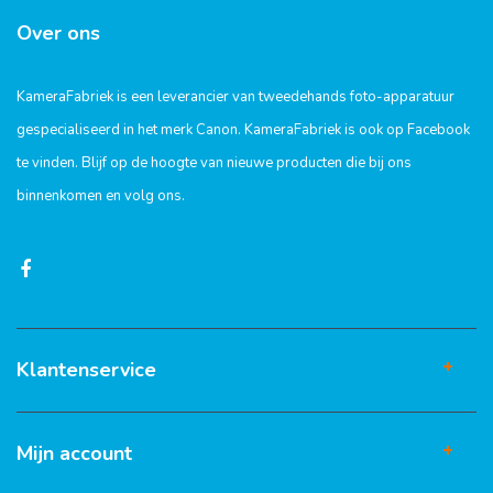
Over ons
KameraFabriek is een leverancier van tweedehands foto-apparatuur
gespecialiseerd in het merk Canon. KameraFabriek is ook op Facebook
te vinden. Blijf op de hoogte van nieuwe producten die bij ons
binnenkomen en volg ons.
Klantenservice
Mijn account