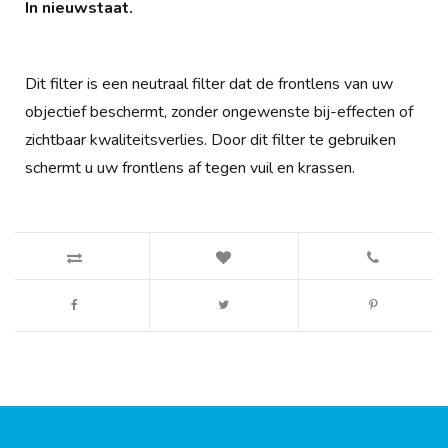
In nieuwstaat.
Dit filter is een neutraal filter dat de frontlens van uw
objectief beschermt, zonder ongewenste bij-effecten of
zichtbaar kwaliteitsverlies. Door dit filter te gebruiken
schermt u uw frontlens af tegen vuil en krassen.