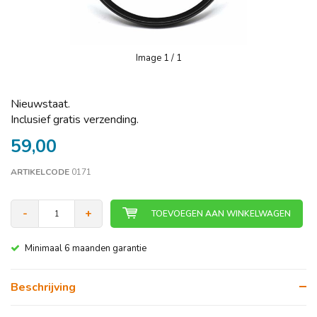
Image
1
/ 1
Nieuwstaat.
Inclusief gratis verzending.
59,00
ARTIKELCODE
0171
-
+
TOEVOEGEN AAN WINKELWAGEN
Minimaal 6 maanden garantie
Beschrijving