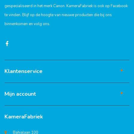
gespecialiseerd in het merk Canon. KameraFabriek is ook op Facebook
te vinden. Blijf op de hoogte van nieuwe producten die bij ons
binnenkomen en volg ons.
Klantenservice
Mijn account
KameraFabriek
Bahialaan 100