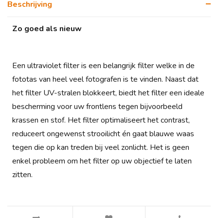
Beschrijving
Zo goed als nieuw
Een ultraviolet filter is een belangrijk filter welke in de
fototas van heel veel fotografen is te vinden. Naast dat
het filter UV-stralen blokkeert, biedt het filter een ideale
bescherming voor uw frontlens tegen bijvoorbeeld
krassen en stof. Het filter optimaliseert het contrast,
reduceert ongewenst strooilicht én gaat blauwe waas
tegen die op kan treden bij veel zonlicht. Het is geen
enkel probleem om het filter op uw objectief te laten
zitten.