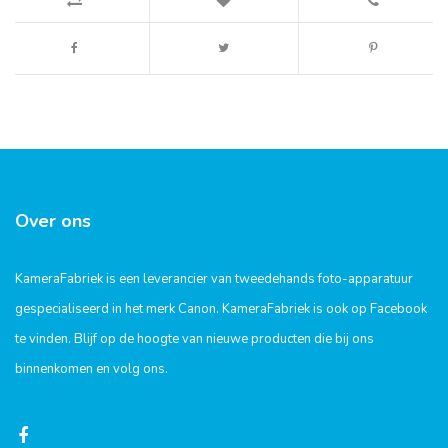
Over ons
KameraFabriek is een leverancier van tweedehands foto-apparatuur
gespecialiseerd in het merk Canon. KameraFabriek is ook op Facebook
te vinden. Blijf op de hoogte van nieuwe producten die bij ons
binnenkomen en volg ons.