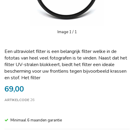
Image
1
/ 1
Een ultraviolet filter is een belangrijk filter welke in de
fototas van heel veel fotografen is te vinden. Naast dat het
filter UV-stralen blokkeert, biedt het filter een ideale
bescherming voor uw frontlens tegen bijvoorbeeld krassen
en stof. Het filter
69,00
ARTIKELCODE
26
Minimaal 6 maanden garantie