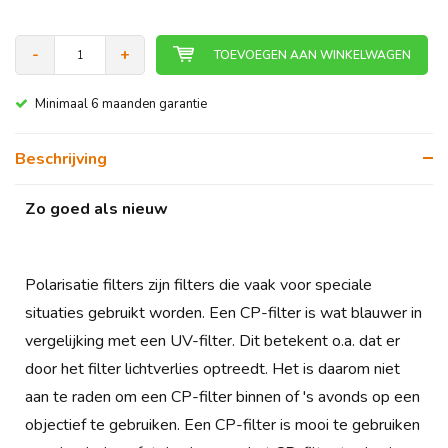
-
+
TOEVOEGEN AAN WINKELWAGEN
Minimaal 6 maanden garantie
Beschrijving
Zo goed als nieuw
Polarisatie filters zijn filters die vaak voor speciale
situaties gebruikt worden. Een CP-filter is wat blauwer in
vergelijking met een UV-filter. Dit betekent o.a. dat er
door het filter lichtverlies optreedt. Het is daarom niet
aan te raden om een CP-filter binnen of 's avonds op een
objectief te gebruiken. Een CP-filter is mooi te gebruiken