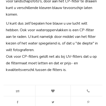
voor landschapsfoto's, door aan het CP-filter te draaien
kunt u verschillende kleuren blauw tevoorschijn laten
komen.
U kunt dus zelf bepalen hoe blauw u uw lucht wilt
hebben. Ook voor wateroppervlakken is een CP-filter
aan te raden. U kunt namelijk door middel van het filter
kiezen of het water spiegelend is, of dat u "de diepte" in
wilt fotograferen.
Ook voor CP-filters geldt net als bij UV-filters dat u op
de filtermaat moet letten en dat er prijs- en
kwaliteitsverschil tussen de filters is.