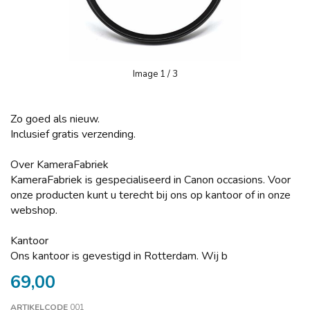
Image
1
/ 3
Zo goed als nieuw.
Inclusief gratis verzending.
Over KameraFabriek
KameraFabriek is gespecialiseerd in Canon occasions. Voor
onze producten kunt u terecht bij ons op kantoor of in onze
webshop.
Kantoor
Ons kantoor is gevestigd in Rotterdam. Wij b
69,00
ARTIKELCODE
001