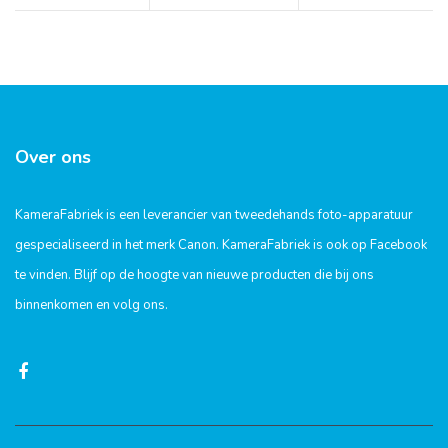
Over ons
KameraFabriek is een leverancier van tweedehands foto-apparatuur
gespecialiseerd in het merk Canon. KameraFabriek is ook op Facebook
te vinden. Blijf op de hoogte van nieuwe producten die bij ons
binnenkomen en volg ons.