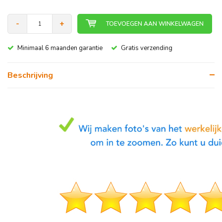
-
+
TOEVOEGEN AAN WINKELWAGEN
Minimaal 6 maanden garantie
Gratis verzending
Beschrijving