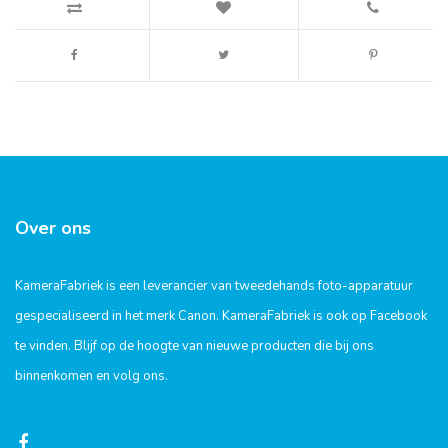
Over ons
KameraFabriek is een leverancier van tweedehands foto-apparatuur
gespecialiseerd in het merk Canon. KameraFabriek is ook op Facebook
te vinden. Blijf op de hoogte van nieuwe producten die bij ons
binnenkomen en volg ons.