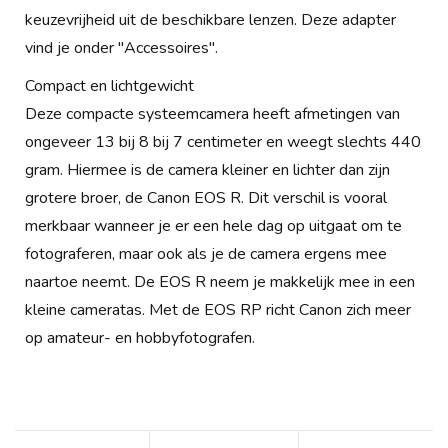
keuzevrijheid uit de beschikbare lenzen. Deze adapter
vind je onder "Accessoires".
Compact en lichtgewicht
Deze compacte systeemcamera heeft afmetingen van
ongeveer 13 bij 8 bij 7 centimeter en weegt slechts 440
gram. Hiermee is de camera kleiner en lichter dan zijn
grotere broer, de Canon EOS R. Dit verschil is vooral
merkbaar wanneer je er een hele dag op uitgaat om te
fotograferen, maar ook als je de camera ergens mee
naartoe neemt. De EOS R neem je makkelijk mee in een
kleine cameratas. Met de EOS RP richt Canon zich meer
op amateur- en hobbyfotografen.