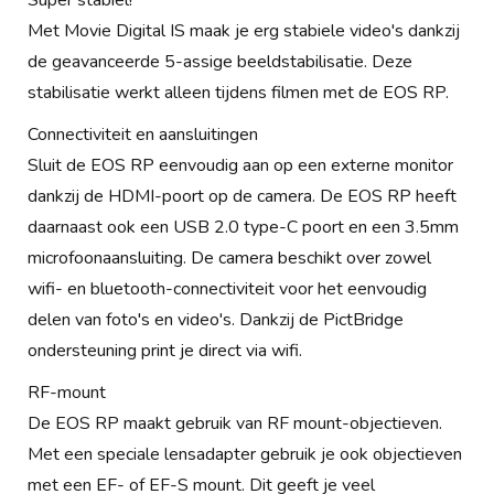
Super stabiel!
Met Movie Digital IS maak je erg stabiele video's dankzij
de geavanceerde 5-assige beeldstabilisatie. Deze
stabilisatie werkt alleen tijdens filmen met de EOS RP.
Connectiviteit en aansluitingen
Sluit de EOS RP eenvoudig aan op een externe monitor
dankzij de HDMI-poort op de camera. De EOS RP heeft
daarnaast ook een USB 2.0 type-C poort en een 3.5mm
microfoonaansluiting. De camera beschikt over zowel
wifi- en bluetooth-connectiviteit voor het eenvoudig
delen van foto's en video's. Dankzij de PictBridge
ondersteuning print je direct via wifi.
RF-mount
De EOS RP maakt gebruik van RF mount-objectieven.
Met een speciale lensadapter gebruik je ook objectieven
met een EF- of EF-S mount. Dit geeft je veel