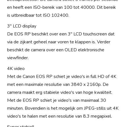
en heeft een ISO-bereik van 100 tot 40000. Dit bereik
is uitbreidbaar tot ISO 102400.
3" LCD display
De EOS RP beschikt over een 3" LCD touchscreen dat
via de zijkant geheel naar voren te klappen is. Verder
beschikt de camera over een OLED elektronische
viewfinder.
4K video
Met de Canon EOS RP schiet je video's in full HD of 4K
met een maximale resolutie van 3840 x 2160p. De
camera maakt erg stabiele video's van hoge kwaliteit.
Met de EOS RP schiet je video's van maximaal 30
minuten. Bovendien is het mogelijk om JPEG-stills uit 4K
video's te halen met een resolutie van 8.3 megapixel.