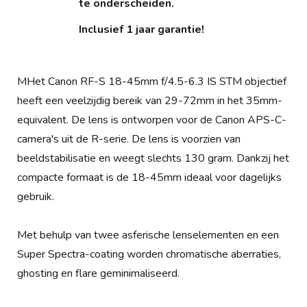
te onderscheiden.
Inclusief 1 jaar garantie!
MHet Canon RF-S 18-45mm f/4.5-6.3 IS STM objectief
heeft een veelzijdig bereik van 29-72mm in het 35mm-
equivalent. De lens is ontworpen voor de Canon APS-C-
camera's uit de R-serie. De lens is voorzien van
beeldstabilisatie en weegt slechts 130 gram. Dankzij het
compacte formaat is de 18-45mm ideaal voor dagelijks
gebruik.
Met behulp van twee asferische lenselementen en een
Super Spectra-coating worden chromatische aberraties,
ghosting en flare geminimaliseerd.