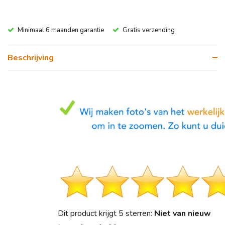
Minimaal 6 maanden garantie
Gratis verzending
Beschrijving
Dit product krijgt 5 sterren:
Niet van nieuw