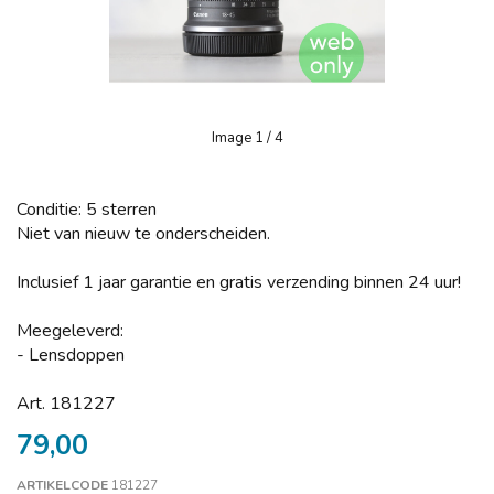
Image
1
/ 4
Conditie: 5 sterren
Niet van nieuw te onderscheiden.
Inclusief 1 jaar garantie en gratis verzending binnen 24 uur!
Meegeleverd:
- Lensdoppen
Art. 181227
79,00
ARTIKELCODE
181227