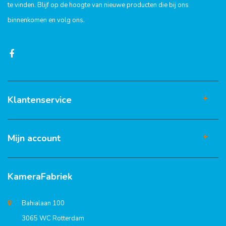
te vinden. Blijf op de hoogte van nieuwe producten die bij ons
binnenkomen en volg ons.
Klantenservice
Mijn account
KameraFabriek
Bahialaan 100
3065 WC Rotterdam