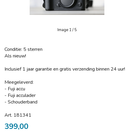
Image
1
/ 5
Conditie: 5 sterren
Als nieuw!
Inclusief 1 jaar garantie en gratis verzending binnen 24 uur!
Meegeleverd:
- Fuji accu
- Fuji acculader
- Schouderband
Art. 181341
399,00