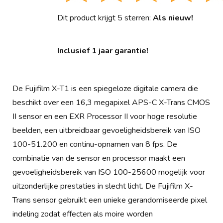
Dit product krijgt 5 sterren:
Als nieuw!
Inclusief 1 jaar garantie!
De Fujifilm X-T1 is een spiegeloze digitale camera die
beschikt over een 16,3 megapixel APS-C X-Trans CMOS
II sensor en een EXR Processor II voor hoge resolutie
beelden, een uitbreidbaar gevoeligheidsbereik van ISO
100-51.200 en continu-opnamen van 8 fps. De
combinatie van de sensor en processor maakt een
gevoeligheidsbereik van ISO 100-25600 mogelijk voor
uitzonderlijke prestaties in slecht licht. De Fujifilm X-
Trans sensor gebruikt een unieke gerandomiseerde pixel
indeling zodat effecten als moire worden