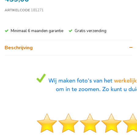
ARTIKELCODE
181271
Minimaal 6 maanden garantie
Gratis verzending
Beschrijving