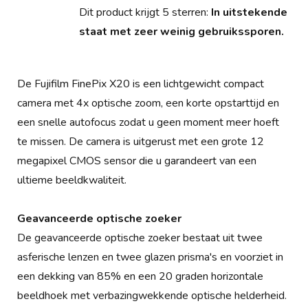
Dit product krijgt 5 sterren:
In uitstekende
staat met zeer weinig gebruikssporen.
De Fujifilm FinePix X20 is een lichtgewicht compact
camera met 4x optische zoom, een korte opstarttijd en
een snelle autofocus zodat u geen moment meer hoeft
te missen. De camera is uitgerust met een grote 12
megapixel CMOS sensor die u garandeert van een
ultieme beeldkwaliteit.
Geavanceerde optische zoeker
De geavanceerde optische zoeker bestaat uit twee
asferische lenzen en twee glazen prisma's en voorziet in
een dekking van 85% en een 20 graden horizontale
beeldhoek met verbazingwekkende optische helderheid.