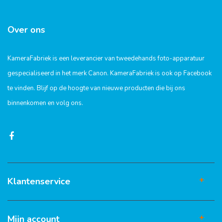
Over ons
KameraFabriek is een leverancier van tweedehands foto-apparatuur
gespecialiseerd in het merk Canon. KameraFabriek is ook op Facebook
te vinden. Blijf op de hoogte van nieuwe producten die bij ons
binnenkomen en volg ons.
Klantenservice
Mijn account