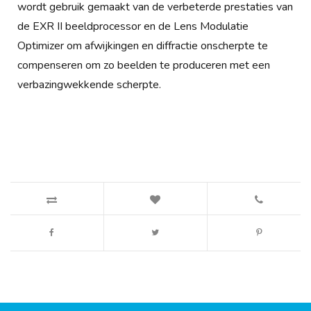
wordt gebruik gemaakt van de verbeterde prestaties van
de EXR II beeldprocessor en de Lens Modulatie
Optimizer om afwijkingen en diffractie onscherpte te
compenseren om zo beelden te produceren met een
verbazingwekkende scherpte.