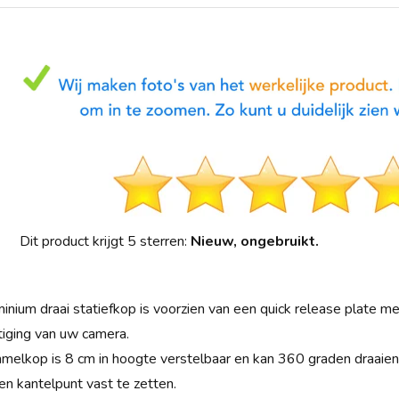
Dit product krijgt 5 sterren:
Nieuw, ongebruikt.
inium draai statiefkop is voorzien van een quick release plate me
iging van uw camera.
elkop is 8 cm in hoogte verstelbaar en kan 360 graden draaien 
en kantelpunt vast te zetten.