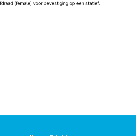
fdraad (female) voor bevestiging op een statief.