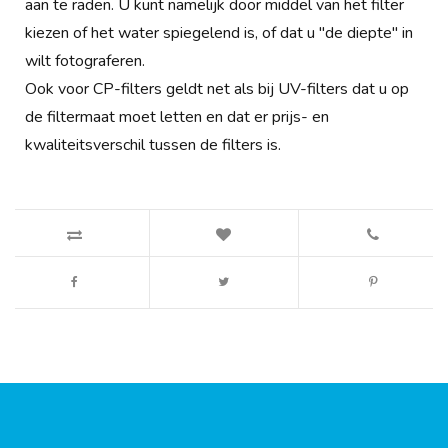
aan te raden. U kunt namelijk door middel van het filter
kiezen of het water spiegelend is, of dat u "de diepte" in
wilt fotograferen.
Ook voor CP-filters geldt net als bij UV-filters dat u op
de filtermaat moet letten en dat er prijs- en
kwaliteitsverschil tussen de filters is.