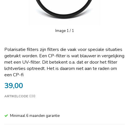
Image
1
/ 1
Polarisatie filters zijn filters die vaak voor speciale situaties
gebruikt worden. Een CP-filter is wat blauwer in vergelijking
met een UV-filter. Dit betekent o.a. dat er door het filter
lichtverlies optreedt. Het is daarom niet aan te raden om
een CP-fi
39,00
ARTIKELCODE
038
Minimaal 6 maanden garantie