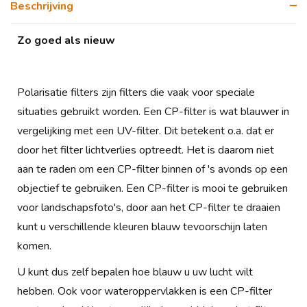
Beschrijving
Zo goed als nieuw
Polarisatie filters zijn filters die vaak voor speciale
situaties gebruikt worden. Een CP-filter is wat blauwer in
vergelijking met een UV-filter. Dit betekent o.a. dat er
door het filter lichtverlies optreedt. Het is daarom niet
aan te raden om een CP-filter binnen of 's avonds op een
objectief te gebruiken. Een CP-filter is mooi te gebruiken
voor landschapsfoto's, door aan het CP-filter te draaien
kunt u verschillende kleuren blauw tevoorschijn laten
komen.
U kunt dus zelf bepalen hoe blauw u uw lucht wilt
hebben. Ook voor wateroppervlakken is een CP-filter