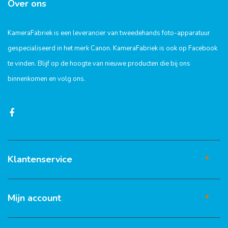
Over ons
KameraFabriek is een leverancier van tweedehands foto-apparatuur
gespecialiseerd in het merk Canon. KameraFabriek is ook op Facebook
te vinden. Blijf op de hoogte van nieuwe producten die bij ons
binnenkomen en volg ons.
Klantenservice
Mijn account