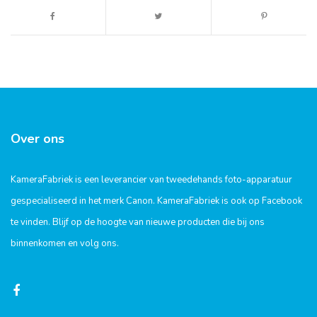
Over ons
KameraFabriek is een leverancier van tweedehands foto-apparatuur
gespecialiseerd in het merk Canon. KameraFabriek is ook op Facebook
te vinden. Blijf op de hoogte van nieuwe producten die bij ons
binnenkomen en volg ons.