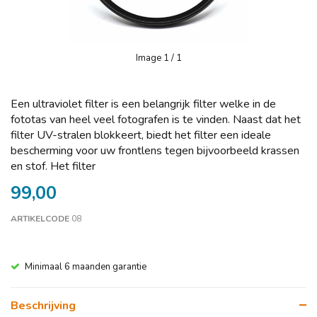
Image
1
/ 1
Een ultraviolet filter is een belangrijk filter welke in de
fototas van heel veel fotografen is te vinden. Naast dat het
filter UV-stralen blokkeert, biedt het filter een ideale
bescherming voor uw frontlens tegen bijvoorbeeld krassen
en stof. Het filter
99,00
ARTIKELCODE
08
Minimaal 6 maanden garantie
Beschrijving