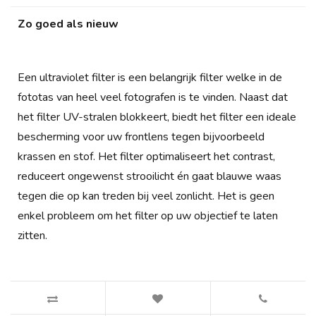
Zo goed als nieuw
Een ultraviolet filter is een belangrijk filter welke in de
fototas van heel veel fotografen is te vinden. Naast dat
het filter UV-stralen blokkeert, biedt het filter een ideale
bescherming voor uw frontlens tegen bijvoorbeeld
krassen en stof. Het filter optimaliseert het contrast,
reduceert ongewenst strooilicht én gaat blauwe waas
tegen die op kan treden bij veel zonlicht. Het is geen
enkel probleem om het filter op uw objectief te laten
zitten.