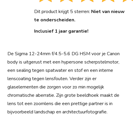
Dit product krijgt 5 sterren:
Niet van nieuw
te onderscheiden.
Inclusief 1 jaar garantie!
De Sigma 12-24mm f/4.5-5.6 DG HSM voor je Canon
body is uitgerust met een hypersone scherpstelmotor,
een sealing tegen spatwater en stof en een interne
lenscoating tegen lensfouten. Verder zijn er
glaselementen die zorgen voor zo min mogelijk
chromatische aberratie. Zijn grote beeldhoek maakt de
lens tot een zoomlens die een prettige partner is in
bijvoorbeeld landschap en architectuurfotografie.