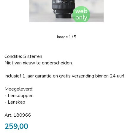
Image
1
/ 5
Conditie: 5 sterren
Niet van nieuw te onderscheiden.
Inclusief 1 jaar garantie en gratis verzending binnen 24 uur!
Meegeleverd:
- Lensdoppen
- Lenskap
Art. 180966
259,00