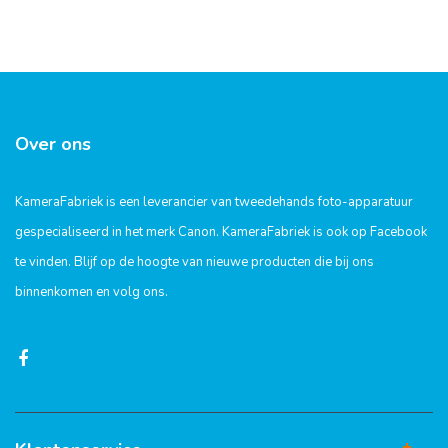
Over ons
KameraFabriek is een leverancier van tweedehands foto-apparatuur
gespecialiseerd in het merk Canon. KameraFabriek is ook op Facebook
te vinden. Blijf op de hoogte van nieuwe producten die bij ons
binnenkomen en volg ons.