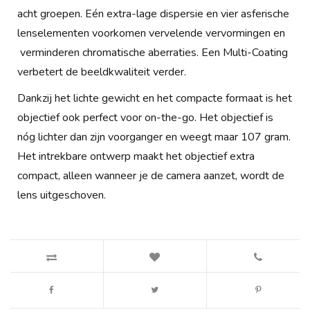
acht groepen. Eén extra-lage dispersie en vier asferische
lenselementen voorkomen vervelende vervormingen en
verminderen chromatische aberraties. Een Multi-Coating
verbetert de beeldkwaliteit verder.
Dankzij het lichte gewicht en het compacte formaat is het
objectief ook perfect voor on-the-go. Het objectief is
nóg lichter dan zijn voorganger en weegt maar 107 gram.
Het intrekbare ontwerp maakt het objectief extra
compact, alleen wanneer je de camera aanzet, wordt de
lens uitgeschoven.