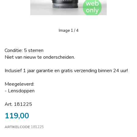
Image
1
/ 4
Conditie: 5 sterren
Niet van nieuw te onderscheiden.
Inclusief 1 jaar garantie en gratis verzending binnen 24 uur!
Meegeleverd:
- Lensdoppen
Art. 181225
119,00
ARTIKELCODE
181225