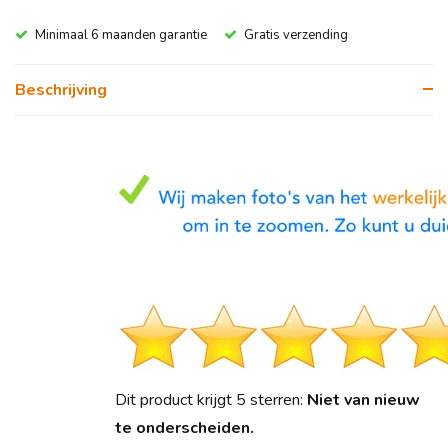
Minimaal 6 maanden garantie
Gratis verzending
Beschrijving
Dit product krijgt 5 sterren:
Niet van nieuw
te onderscheiden.