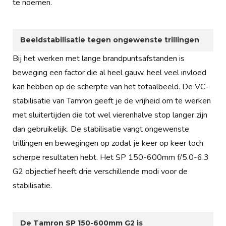
te noemen.
Beeldstabilisatie tegen ongewenste trillingen
Bij het werken met lange brandpuntsafstanden is
beweging een factor die al heel gauw, heel veel invloed
kan hebben op de scherpte van het totaalbeeld. De VC-
stabilisatie van Tamron geeft je de vrijheid om te werken
met sluitertijden die tot wel vierenhalve stop langer zijn
dan gebruikelijk. De stabilisatie vangt ongewenste
trillingen en bewegingen op zodat je keer op keer toch
scherpe resultaten hebt. Het SP 150-600mm f/5.0-6.3
G2 objectief heeft drie verschillende modi voor de
stabilisatie.
De Tamron SP 150-600mm G2 is