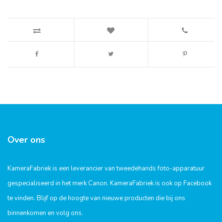
Over ons
KameraFabriek is een leverancier van tweedehands foto-apparatuur
gespecialiseerd in het merk Canon. KameraFabriek is ook op Facebook
te vinden. Blijf op de hoogte van nieuwe producten die bij ons
binnenkomen en volg ons.