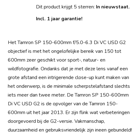
Dit product krijgt 5 sterren:
In nieuwstaat.
Incl. 1 jaar garantie!
Het Tamron SP 150-600mm f/5.0-6.3 Di VC USD G2
objectief is met het ongelofelijke bereik van 150 tot
600mm zeer geschikt voor sport-, natuur- en
wildfotografie. Ondanks dat je met deze lens vanaf een
grote afstand een intrigerende close-up kunt maken van
het onderwerp, is de minimale scherpstelafstand slechts
iets meer dan twee meter. De Tamron SP 150-600mm
Di VC USD G2 is de opvolger van de Tamron 150-
600mm uit het jaar 2013. Er zijn flink wat verbeteringen
doorgevoerd bij de G2-versie. Vakmanschap,
duurzaamheid en gebruiksvriendelijk zijn ineen gebundeld!