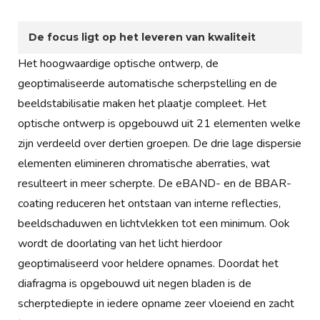
De focus ligt op het leveren van kwaliteit
Het hoogwaardige optische ontwerp, de
geoptimaliseerde automatische scherpstelling en de
beeldstabilisatie maken het plaatje compleet. Het
optische ontwerp is opgebouwd uit 21 elementen welke
zijn verdeeld over dertien groepen. De drie lage dispersie
elementen elimineren chromatische aberraties, wat
resulteert in meer scherpte. De eBAND- en de BBAR-
coating reduceren het ontstaan van interne reflecties,
beeldschaduwen en lichtvlekken tot een minimum. Ook
wordt de doorlating van het licht hierdoor
geoptimaliseerd voor heldere opnames. Doordat het
diafragma is opgebouwd uit negen bladen is de
scherptediepte in iedere opname zeer vloeiend en zacht