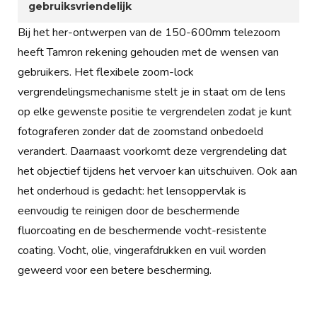
gebruiksvriendelijk
Bij het her-ontwerpen van de 150-600mm telezoom
heeft Tamron rekening gehouden met de wensen van
gebruikers. Het flexibele zoom-lock
vergrendelingsmechanisme stelt je in staat om de lens
op elke gewenste positie te vergrendelen zodat je kunt
fotograferen zonder dat de zoomstand onbedoeld
verandert. Daarnaast voorkomt deze vergrendeling dat
het objectief tijdens het vervoer kan uitschuiven. Ook aan
het onderhoud is gedacht: het lensoppervlak is
eenvoudig te reinigen door de beschermende
fluorcoating en de beschermende vocht-resistente
coating. Vocht, olie, vingerafdrukken en vuil worden
geweerd voor een betere bescherming.