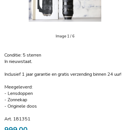
Image
1
/ 6
Conditie: 5 sterren
In nieuwstaat.
Inclusief 1 jaar garantie en gratis verzending binnen 24 uur!
Meegeleverd:
- Lensdoppen
- Zonnekap
- Originele doos
Art. 181351