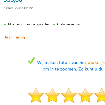
999,00
ARTIKELCODE
181351
Minimaal 6 maanden garantie
Gratis verzending
Beschrijving