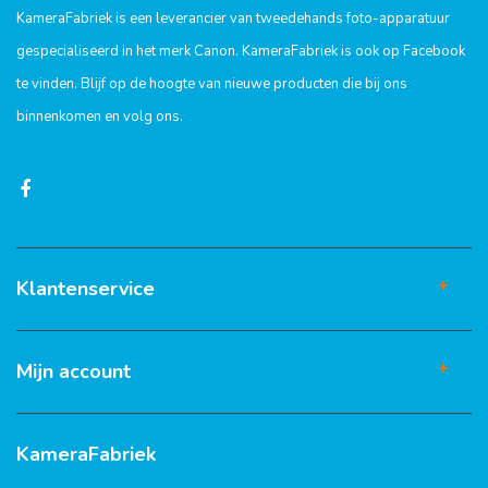
KameraFabriek is een leverancier van tweedehands foto-apparatuur
gespecialiseerd in het merk Canon. KameraFabriek is ook op Facebook
te vinden. Blijf op de hoogte van nieuwe producten die bij ons
binnenkomen en volg ons.
Klantenservice
Mijn account
KameraFabriek