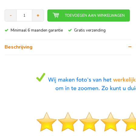
-
+
TOEVOEGEN AAN WINKELWAGEN
Minimaal 6 maanden garantie
Gratis verzending
Beschrijving