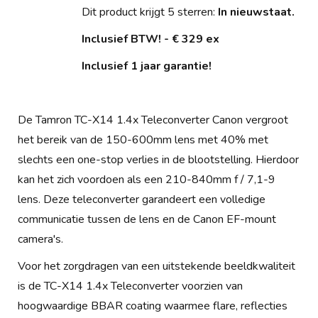
Dit product krijgt 5 sterren:
In nieuwstaat.
Inclusief BTW! - € 329 ex
Inclusief 1 jaar garantie!
De Tamron TC-X14 1.4x Teleconverter Canon vergroot
het bereik van de 150-600mm lens met 40% met
slechts een one-stop verlies in de blootstelling. Hierdoor
kan het zich voordoen als een 210-840mm f / 7,1-9
lens. Deze teleconverter garandeert een volledige
communicatie tussen de lens en de Canon EF-mount
camera's.
Voor het zorgdragen van een uitstekende beeldkwaliteit
is de TC-X14 1.4x Teleconverter voorzien van
hoogwaardige BBAR coating waarmee flare, reflecties