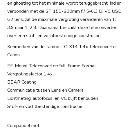
en ghosting tot het minimale wordt teruggebracht. Indien
verbonden met de SP 150-600mm f / 5-6,3 Di VC USD
G2 lens, zal de maximale vergroting veranderen van 1:
3.9 naar 1: 2,8. Daarnaast beschikt deze teleconverter
over een stof- en vochtbestendige constructie.
Kenmerken van de Tamron TC-X14 1.4x Teleconverter
Canon
EF-Mount Teleconverter/Full-Frame Format
Vergrotingsfactor 1.4x
BBAR Coating
Communicatie tussen Lens en Camera
Lichtmeting, autofocus, en VC blijft behouden
Stof- en vochtbestendige constructie
Compatibel met