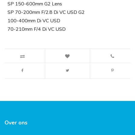
SP 150-600mm G2 Lens
SP 70-200mm F/2.8 Di VC USD G2
100-400mm Di VC USD
70-210mm F/4 Di VC USD
Over ons