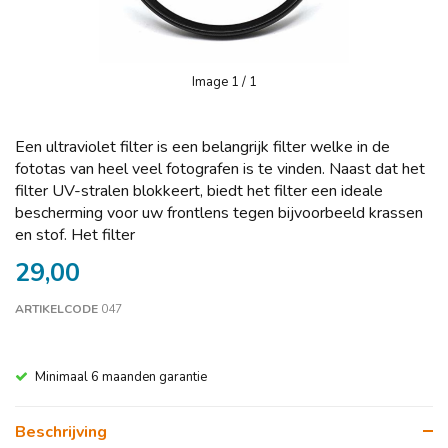
Image
1
/ 1
Een ultraviolet filter is een belangrijk filter welke in de
fototas van heel veel fotografen is te vinden. Naast dat het
filter UV-stralen blokkeert, biedt het filter een ideale
bescherming voor uw frontlens tegen bijvoorbeeld krassen
en stof. Het filter
29,00
ARTIKELCODE
047
Minimaal 6 maanden garantie
Beschrijving