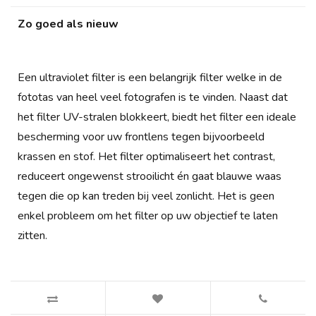
Zo goed als nieuw
Een ultraviolet filter is een belangrijk filter welke in de
fototas van heel veel fotografen is te vinden. Naast dat
het filter UV-stralen blokkeert, biedt het filter een ideale
bescherming voor uw frontlens tegen bijvoorbeeld
krassen en stof. Het filter optimaliseert het contrast,
reduceert ongewenst strooilicht én gaat blauwe waas
tegen die op kan treden bij veel zonlicht. Het is geen
enkel probleem om het filter op uw objectief te laten
zitten.