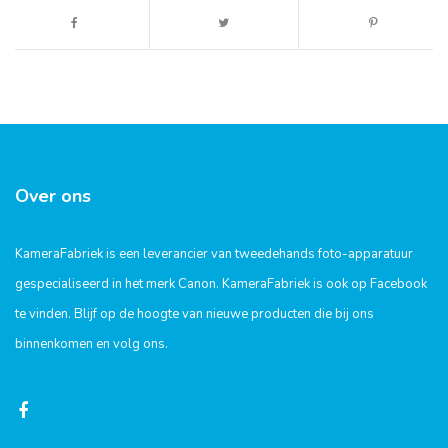
Over ons
KameraFabriek is een leverancier van tweedehands foto-apparatuur
gespecialiseerd in het merk Canon. KameraFabriek is ook op Facebook
te vinden. Blijf op de hoogte van nieuwe producten die bij ons
binnenkomen en volg ons.