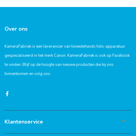
Over ons
KameraFabriek is een leverancier van tweedehands foto-apparatuur
gespecialiseerd in het merk Canon. KameraFabriek is ook op Facebook
te vinden. Blijf op de hoogte van nieuwe producten die bij ons
binnenkomen en volg ons.
Klantenservice