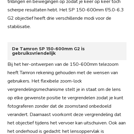
trillingen en bewegingen op zodat je keer op keer toch
scherpe resultaten hebt. Het SP 150-600mm f/5.0-6.3
G2 objectief heeft drie verschillende modi voor de
stabilisatie.
De Tamron SP 150-600mm G2 is
gebruiksvriendelijk
Bij het her-ontwerpen van de 150-600mm telezoom
heeft Tamron rekening gehouden met de wensen van
gebruikers. Het flexibele zoom-lock
vergrendelingsmechanisme stelt je in staat om de lens
op elke gewenste positie te vergrendelen zodat je kunt
fotograferen zonder dat de zoomstand onbedoeld
verandert. Daarnaast voorkomt deze vergrendeling dat
het objectief tijdens het vervoer kan uitschuiven. Ook aan
het onderhoud is gedacht: het lensoppervlak is