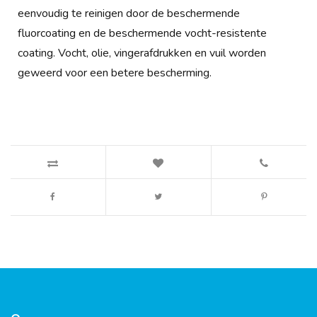
eenvoudig te reinigen door de beschermende
fluorcoating en de beschermende vocht-resistente
coating. Vocht, olie, vingerafdrukken en vuil worden
geweerd voor een betere bescherming.