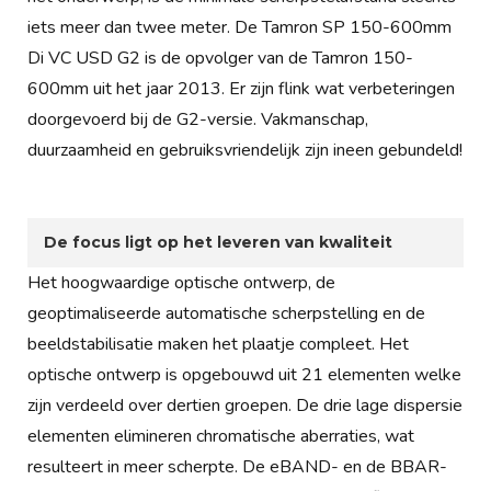
iets meer dan twee meter. De Tamron SP 150-600mm
Di VC USD G2 is de opvolger van de Tamron 150-
600mm uit het jaar 2013. Er zijn flink wat verbeteringen
doorgevoerd bij de G2-versie. Vakmanschap,
duurzaamheid en gebruiksvriendelijk zijn ineen gebundeld!
De focus ligt op het leveren van kwaliteit
Het hoogwaardige optische ontwerp, de
geoptimaliseerde automatische scherpstelling en de
beeldstabilisatie maken het plaatje compleet. Het
optische ontwerp is opgebouwd uit 21 elementen welke
zijn verdeeld over dertien groepen. De drie lage dispersie
elementen elimineren chromatische aberraties, wat
resulteert in meer scherpte. De eBAND- en de BBAR-