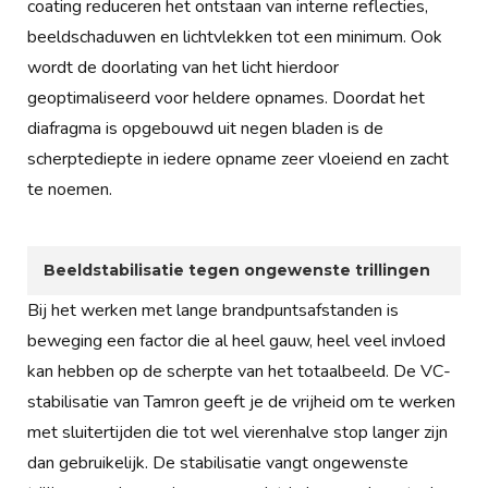
coating reduceren het ontstaan van interne reflecties,
beeldschaduwen en lichtvlekken tot een minimum. Ook
wordt de doorlating van het licht hierdoor
geoptimaliseerd voor heldere opnames. Doordat het
diafragma is opgebouwd uit negen bladen is de
scherptediepte in iedere opname zeer vloeiend en zacht
te noemen.
Beeldstabilisatie tegen ongewenste trillingen
Bij het werken met lange brandpuntsafstanden is
beweging een factor die al heel gauw, heel veel invloed
kan hebben op de scherpte van het totaalbeeld. De VC-
stabilisatie van Tamron geeft je de vrijheid om te werken
met sluitertijden die tot wel vierenhalve stop langer zijn
dan gebruikelijk. De stabilisatie vangt ongewenste