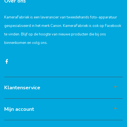
Over ons
KameraFabriek is een leverancier van tweedehands foto-apparatuur
gespecialiseerd in het merk Canon. KameraFabriek is ook op Facebook
te vinden. Blijf op de hoogte van nieuwe producten die bij ons
binnenkomen en volg ons.
Klantenservice
Mijn account